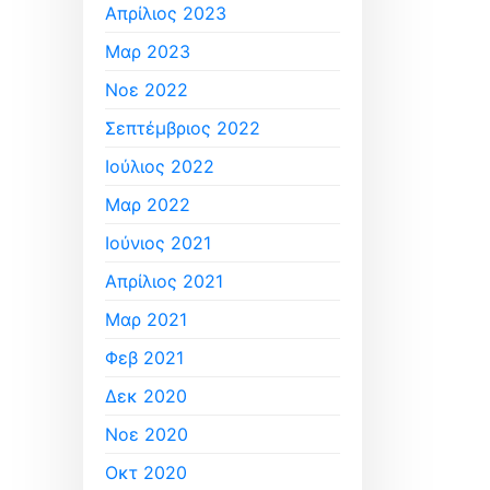
Απρίλιος 2023
Μαρ 2023
Νοε 2022
Σεπτέμβριος 2022
Ιούλιος 2022
Μαρ 2022
Ιούνιος 2021
Απρίλιος 2021
Μαρ 2021
Φεβ 2021
Δεκ 2020
Νοε 2020
Οκτ 2020