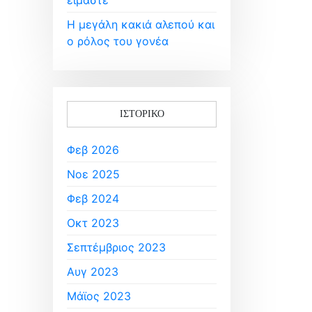
είμαστε
Η μεγάλη κακιά αλεπού και
ο ρόλος του γονέα
ΙΣΤΟΡΙΚΌ
Φεβ 2026
Νοε 2025
Φεβ 2024
Οκτ 2023
Σεπτέμβριος 2023
Αυγ 2023
Μάϊος 2023