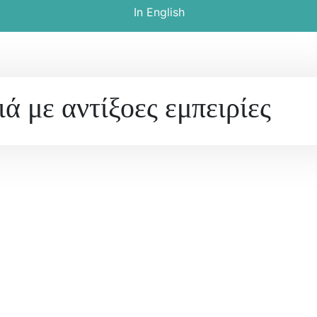
In English
ιά με αντίξοες εμπειρίες