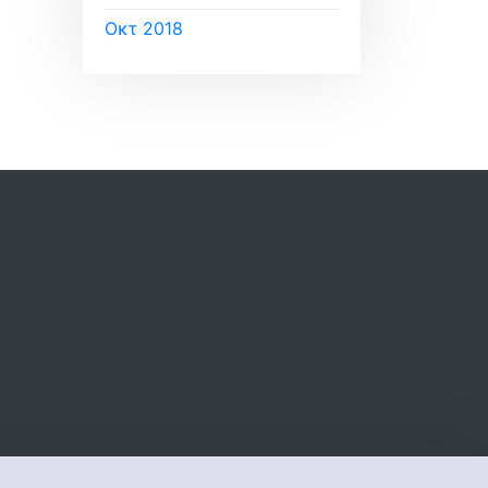
Οκτ 2018