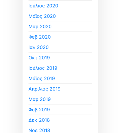
Ιούλιος 2020
Μάϊος 2020
Μαρ 2020
Φεβ 2020
Ιαν 2020
Οκτ 2019
Ιούλιος 2019
Μάϊος 2019
Απρίλιος 2019
Μαρ 2019
Φεβ 2019
Δεκ 2018
Νοε 2018