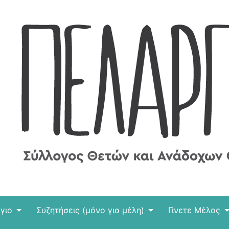
γιο
Συζητήσεις (μόνο για μέλη)
Γίνετε Μέλος