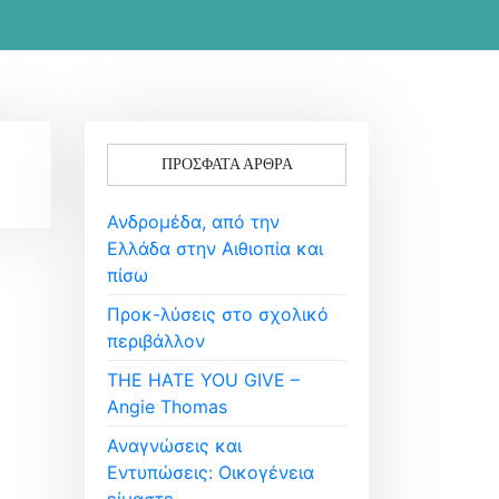
ΠΡΌΣΦΑΤΑ ΆΡΘΡΑ
Ανδρομέδα, από την
Ελλάδα στην Αιθιοπία και
πίσω
Προκ-λύσεις στο σχολικό
περιβάλλον
THE HATE YOU GIVE –
Angie Thomas
Αναγνώσεις και
Εντυπώσεις: Οικογένεια