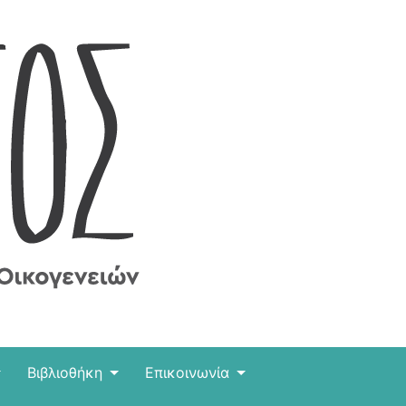
Βιβλιοθήκη
Επικοινωνία