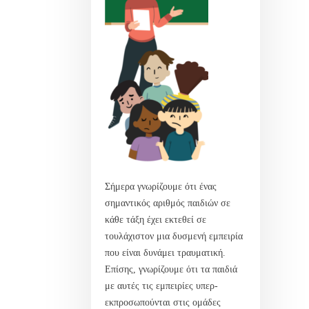
Σήμερα γνωρίζουμε ότι ένας
σημαντικός αριθμός παιδιών σε
κάθε τάξη έχει εκτεθεί σε
τουλάχιστον μια δυσμενή εμπειρία
που είναι δυνάμει τραυματική.
Επίσης, γνωρίζουμε ότι τα παιδιά
με αυτές τις εμπειρίες υπερ-
εκπροσωπούνται στις ομάδες