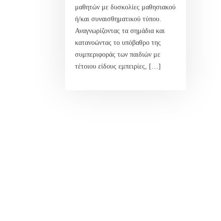
μαθητών με δυσκολίες μαθησιακού
ή/και συναισθηματικού τύπου.
Αναγνωρίζοντας τα σημάδια και
κατανοώντας το υπόβαθρο της
συμπεριφοράς των παιδιών με
τέτοιου είδους εμπειρίες, […]