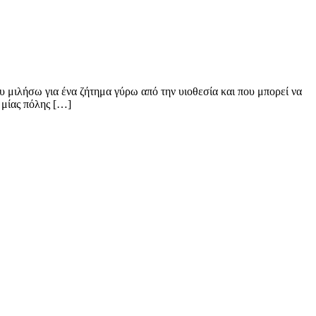
υ μιλήσω για ένα ζήτημα γύρω από την υιοθεσία και που μπορεί να
ς μίας πόλης […]