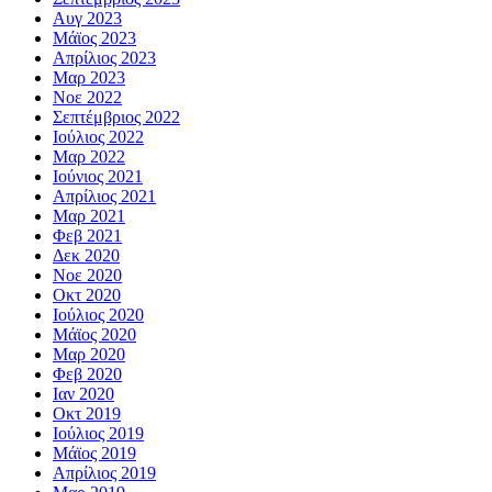
Αυγ 2023
Μάϊος 2023
Απρίλιος 2023
Μαρ 2023
Νοε 2022
Σεπτέμβριος 2022
Ιούλιος 2022
Μαρ 2022
Ιούνιος 2021
Απρίλιος 2021
Μαρ 2021
Φεβ 2021
Δεκ 2020
Νοε 2020
Οκτ 2020
Ιούλιος 2020
Μάϊος 2020
Μαρ 2020
Φεβ 2020
Ιαν 2020
Οκτ 2019
Ιούλιος 2019
Μάϊος 2019
Απρίλιος 2019