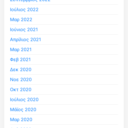
Ιούλιος 2022
Μαρ 2022
Ιούνιος 2021
Απρίλιος 2021
Μαρ 2021
Φεβ 2021
Δεκ 2020
Νοε 2020
Οκτ 2020
Ιούλιος 2020
Μάϊος 2020
Μαρ 2020