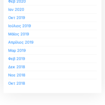
Φεβ 2020
Ιαν 2020
Οκτ 2019
Ιούλιος 2019
Μάϊος 2019
Απρίλιος 2019
Μαρ 2019
Φεβ 2019
Δεκ 2018
Νοε 2018
Οκτ 2018