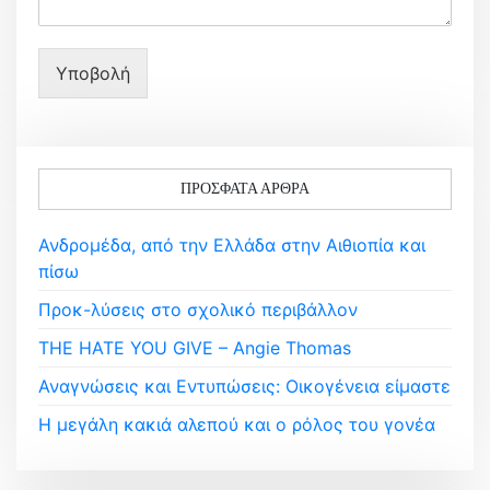
Υποβολή
ΠΡΌΣΦΑΤΑ ΆΡΘΡΑ
Ανδρομέδα, από την Ελλάδα στην Αιθιοπία και
πίσω
Προκ-λύσεις στο σχολικό περιβάλλον
THE HATE YOU GIVE – Angie Thomas
Αναγνώσεις και Εντυπώσεις: Οικογένεια είμαστε
Η μεγάλη κακιά αλεπού και ο ρόλος του γονέα