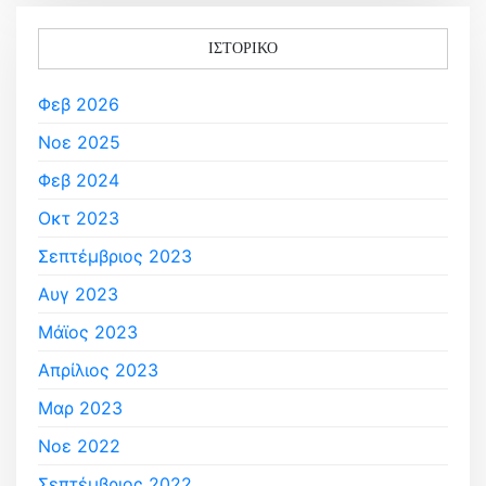
ΙΣΤΟΡΙΚΌ
Φεβ 2026
Νοε 2025
Φεβ 2024
Οκτ 2023
Σεπτέμβριος 2023
Αυγ 2023
Μάϊος 2023
Απρίλιος 2023
Μαρ 2023
Νοε 2022
Σεπτέμβριος 2022