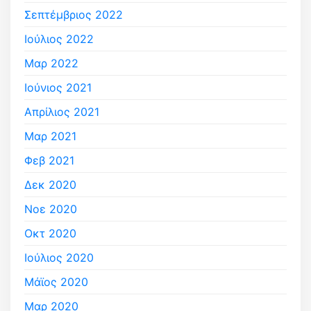
Σεπτέμβριος 2022
Ιούλιος 2022
Μαρ 2022
Ιούνιος 2021
Απρίλιος 2021
Μαρ 2021
Φεβ 2021
Δεκ 2020
Νοε 2020
Οκτ 2020
Ιούλιος 2020
Μάϊος 2020
Μαρ 2020