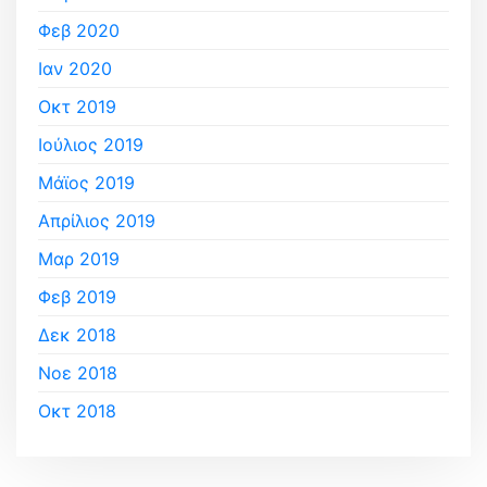
Φεβ 2020
Ιαν 2020
Οκτ 2019
Ιούλιος 2019
Μάϊος 2019
Απρίλιος 2019
Μαρ 2019
Φεβ 2019
Δεκ 2018
Νοε 2018
Οκτ 2018