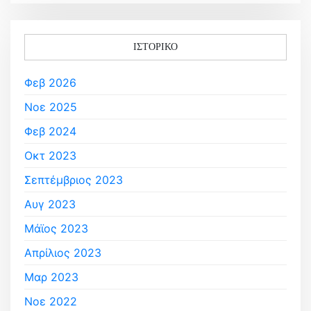
ΙΣΤΟΡΙΚΌ
Φεβ 2026
Νοε 2025
Φεβ 2024
Οκτ 2023
Σεπτέμβριος 2023
Αυγ 2023
Μάϊος 2023
Απρίλιος 2023
Μαρ 2023
Νοε 2022