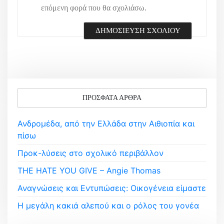
επόμενη φορά που θα σχολιάσω.
ΠΡΌΣΦΑΤΑ ΆΡΘΡΑ
Ανδρομέδα, από την Ελλάδα στην Αιθιοπία και
πίσω
Προκ-λύσεις στο σχολικό περιβάλλον
THE HATE YOU GIVE – Angie Thomas
Αναγνώσεις και Εντυπώσεις: Οικογένεια είμαστε
Η μεγάλη κακιά αλεπού και ο ρόλος του γονέα