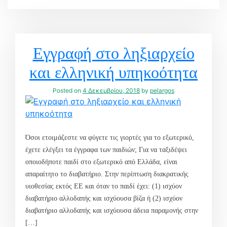
Εγγραφή στο ληξιαρχείο
και ελληνική υπηκοότητα
Posted on
4 Δεκεμβρίου, 2018
by
pelargos
Όσοι ετοιμάζεστε να φύγετε τις γιορτές για το εξωτερικό,
έχετε ελέγξει τα έγγραφα των παιδιών; Για να ταξιδέψει
οποιοδήποτε παιδί στο εξωτερικό από Ελλάδα, είναι
απαραίτητο το διαβατήριο. Στην περίπτωση διακρατικής
υιοθεσίας εκτός ΕΕ και όταν το παιδί έχει: (1) ισχύον
διαβατήριο αλλοδαπής και ισχύουσα βίζα ή (2) ισχύον
διαβατήριο αλλοδαπής και ισχύουσα άδεια παραμονής στην
[…]