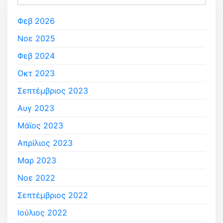
Φεβ 2026
Νοε 2025
Φεβ 2024
Οκτ 2023
Σεπτέμβριος 2023
Αυγ 2023
Μάϊος 2023
Απρίλιος 2023
Μαρ 2023
Νοε 2022
Σεπτέμβριος 2022
Ιούλιος 2022