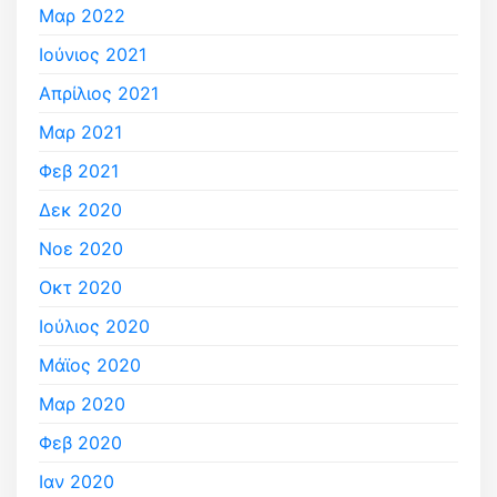
Μαρ 2022
Ιούνιος 2021
Απρίλιος 2021
Μαρ 2021
Φεβ 2021
Δεκ 2020
Νοε 2020
Οκτ 2020
Ιούλιος 2020
Μάϊος 2020
Μαρ 2020
Φεβ 2020
Ιαν 2020