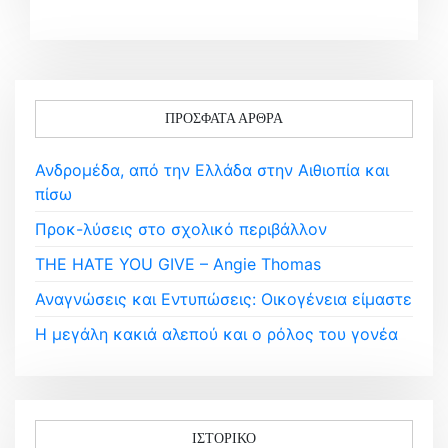
ΠΡΌΣΦΑΤΑ ΆΡΘΡΑ
Ανδρομέδα, από την Ελλάδα στην Αιθιοπία και
πίσω
Προκ-λύσεις στο σχολικό περιβάλλον
THE HATE YOU GIVE – Angie Thomas
Αναγνώσεις και Εντυπώσεις: Οικογένεια είμαστε
Η μεγάλη κακιά αλεπού και ο ρόλος του γονέα
ΙΣΤΟΡΙΚΌ