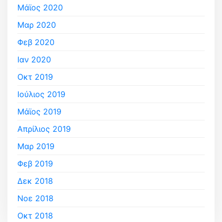
Μάϊος 2020
Μαρ 2020
Φεβ 2020
Ιαν 2020
Οκτ 2019
Ιούλιος 2019
Μάϊος 2019
Απρίλιος 2019
Μαρ 2019
Φεβ 2019
Δεκ 2018
Νοε 2018
Οκτ 2018