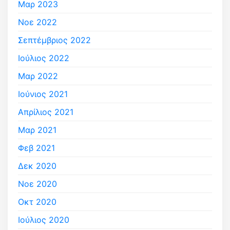
Μαρ 2023
Νοε 2022
Σεπτέμβριος 2022
Ιούλιος 2022
Μαρ 2022
Ιούνιος 2021
Απρίλιος 2021
Μαρ 2021
Φεβ 2021
Δεκ 2020
Νοε 2020
Οκτ 2020
Ιούλιος 2020