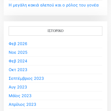
Η μεγάλη κακιά αλεπού και ο ρόλος του γονέα
ΙΣΤΟΡΙΚΌ
Φεβ 2026
Νοε 2025
Φεβ 2024
Οκτ 2023
Σεπτέμβριος 2023
Αυγ 2023
Μάϊος 2023
Απρίλιος 2023