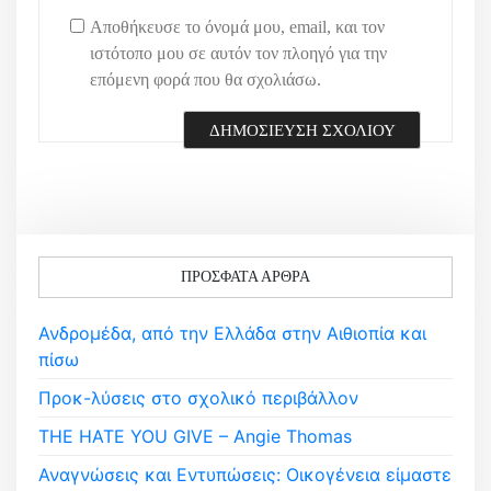
Αποθήκευσε το όνομά μου, email, και τον
ιστότοπο μου σε αυτόν τον πλοηγό για την
επόμενη φορά που θα σχολιάσω.
ΠΡΌΣΦΑΤΑ ΆΡΘΡΑ
Ανδρομέδα, από την Ελλάδα στην Αιθιοπία και
πίσω
Προκ-λύσεις στο σχολικό περιβάλλον
THE HATE YOU GIVE – Angie Thomas
Αναγνώσεις και Εντυπώσεις: Οικογένεια είμαστε