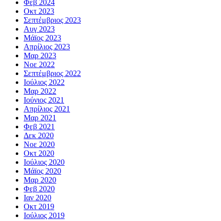
Φεβ 2024
Οκτ 2023
Σεπτέμβριος 2023
Αυγ 2023
Μάϊος 2023
Απρίλιος 2023
Μαρ 2023
Νοε 2022
Σεπτέμβριος 2022
Ιούλιος 2022
Μαρ 2022
Ιούνιος 2021
Απρίλιος 2021
Μαρ 2021
Φεβ 2021
Δεκ 2020
Νοε 2020
Οκτ 2020
Ιούλιος 2020
Μάϊος 2020
Μαρ 2020
Φεβ 2020
Ιαν 2020
Οκτ 2019
Ιούλιος 2019