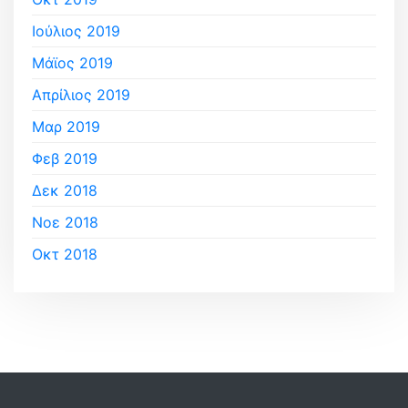
Ιούλιος 2019
Μάϊος 2019
Απρίλιος 2019
Μαρ 2019
Φεβ 2019
Δεκ 2018
Νοε 2018
Οκτ 2018