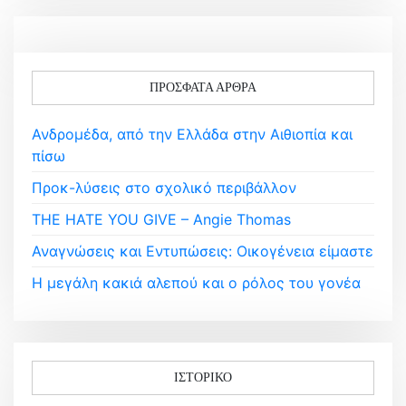
ΠΡΌΣΦΑΤΑ ΆΡΘΡΑ
Ανδρομέδα, από την Ελλάδα στην Αιθιοπία και
πίσω
Προκ-λύσεις στο σχολικό περιβάλλον
THE HATE YOU GIVE – Angie Thomas
Αναγνώσεις και Εντυπώσεις: Οικογένεια είμαστε
Η μεγάλη κακιά αλεπού και ο ρόλος του γονέα
ΙΣΤΟΡΙΚΌ