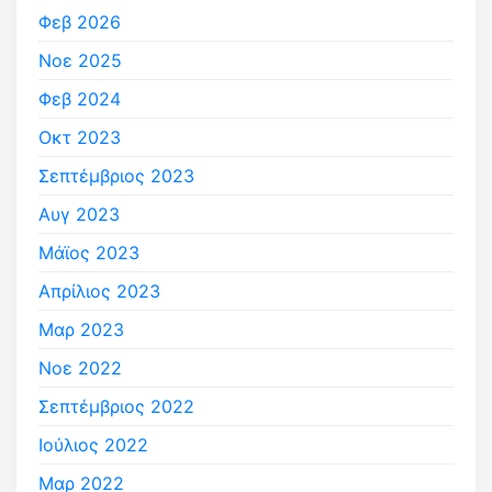
Φεβ 2026
Νοε 2025
Φεβ 2024
Οκτ 2023
Σεπτέμβριος 2023
Αυγ 2023
Μάϊος 2023
Απρίλιος 2023
Μαρ 2023
Νοε 2022
Σεπτέμβριος 2022
Ιούλιος 2022
Μαρ 2022