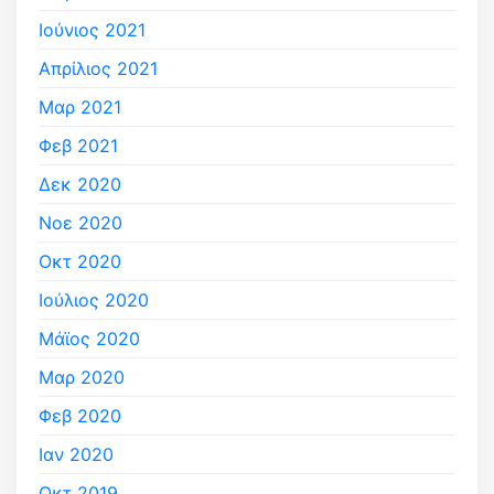
Ιούνιος 2021
Απρίλιος 2021
Μαρ 2021
Φεβ 2021
Δεκ 2020
Νοε 2020
Οκτ 2020
Ιούλιος 2020
Μάϊος 2020
Μαρ 2020
Φεβ 2020
Ιαν 2020
Οκτ 2019